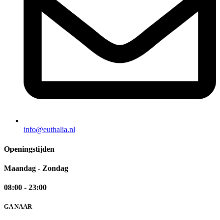
info@euthalia.nl
Openingstijden
Maandag - Zondag
08:00 - 23:00
GA NAAR