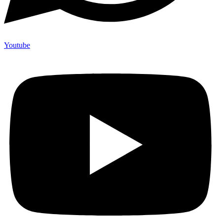
Youtube