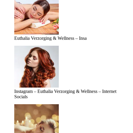
Euthalia Verzorging & Wellness – Insa
Instagram – Euthalia Verzorging & Wellness – Internet
Socials