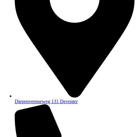
Diepenveenseweg 131 Deventer