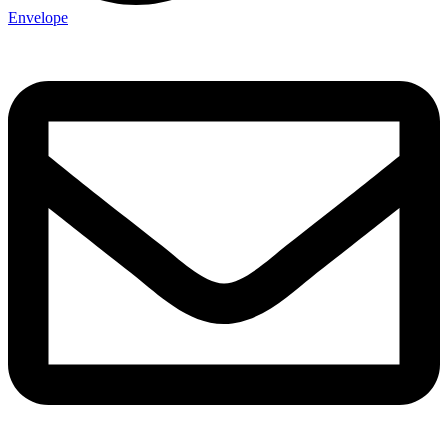
Envelope