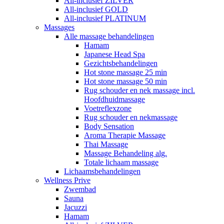
All-inclusief ZILVER
All-inclusief GOLD
All-inclusief PLATINUM
Massages
Alle massage behandelingen
Hamam
Japanese Head Spa
Gezichtsbehandelingen
Hot stone massage 25 min
Hot stone massage 50 min
Rug schouder en nek massage incl.
Hoofdhuidmassage
Voetreflexzone
Rug schouder en nekmassage
Body Sensation
Aroma Therapie Massage
Thai Massage
Massage Behandeling alg.
Totale lichaam massage
Lichaamsbehandelingen
Wellness Prive
Zwembad
Sauna
Jacuzzi
Hamam