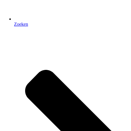
Zoeken