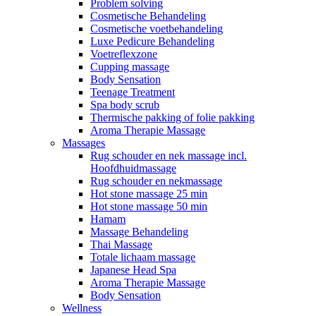
Problem solving
Cosmetische Behandeling
Cosmetische voetbehandeling
Luxe Pedicure Behandeling
Voetreflexzone
Cupping massage
Body Sensation
Teenage Treatment
Spa body scrub
Thermische pakking of folie pakking
Aroma Therapie Massage
Massages
Rug schouder en nek massage incl.
Hoofdhuidmassage
Rug schouder en nekmassage
Hot stone massage 25 min
Hot stone massage 50 min
Hamam
Massage Behandeling
Thai Massage
Totale lichaam massage
Japanese Head Spa
Aroma Therapie Massage
Body Sensation
Wellness