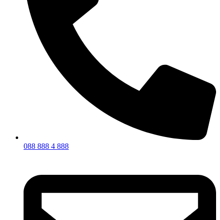
088 888 4 888