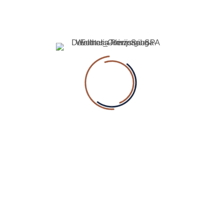
08:00 - 23:00
GA NAAR