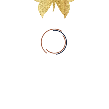
info@euthalia.nl
Openingstijden