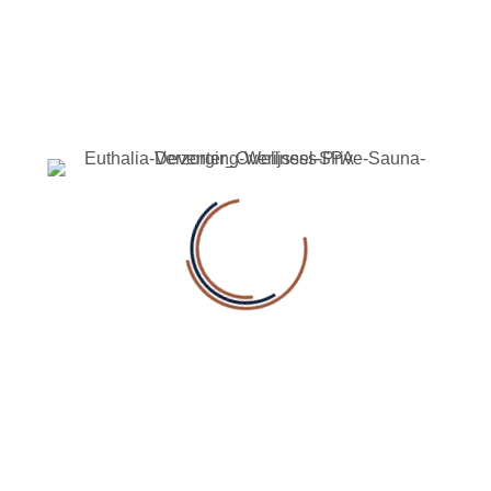
Reserveer