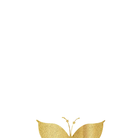
Reserveer