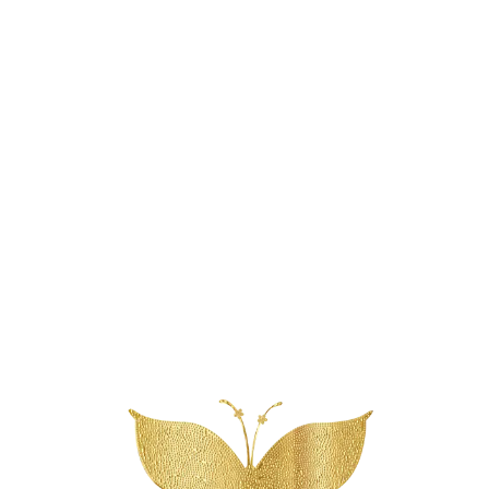
Reserveer