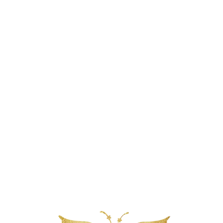
Reserveer