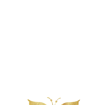
Reserveer