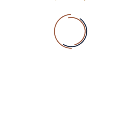
Reserveer