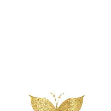
Reserveer