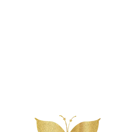
Reserveer