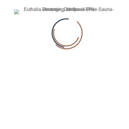
Ontdek Euthalia