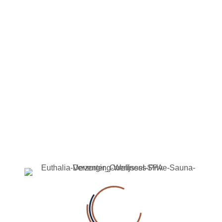
Reserveer