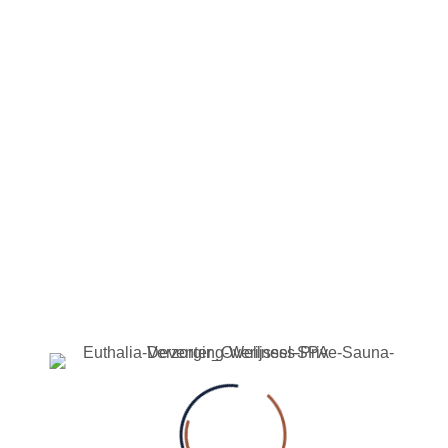
Reserveer