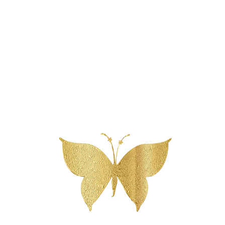
Reserveer