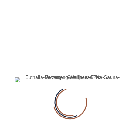
Reserveer