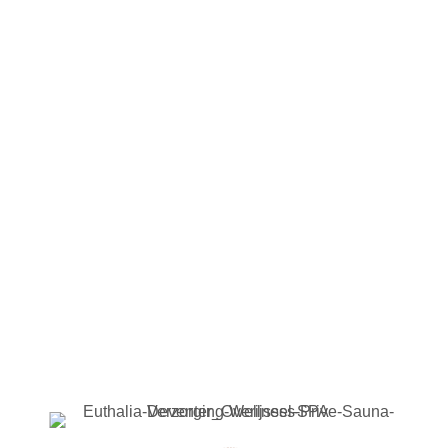
Reserveer