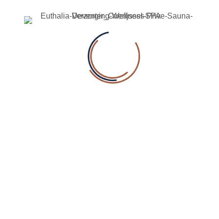
Ontdek Euthalia