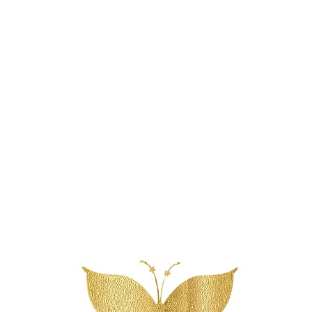
Reserveer