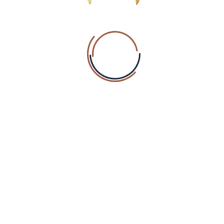
Reserveer