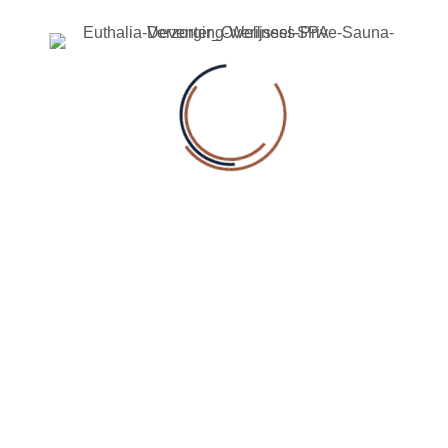
Ontdek Euthalia